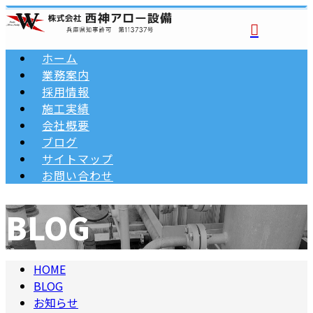
ホーム
業務案内
採用情報
施工実績
会社概要
ブログ
サイトマップ
お問い合わせ
BLOG
HOME
BLOG
お知らせ