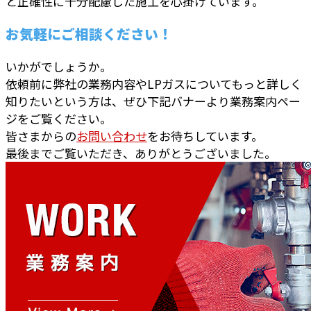
と正確性に十分配慮した施工を心掛けています。
お気軽にご相談ください！
いかがでしょうか。
依頼前に弊社の業務内容やLPガスについてもっと詳しく
知りたいという方は、ぜひ下記バナーより業務案内ペー
ジをご覧ください。
皆さまからの
お問い合わせ
をお待ちしています。
最後までご覧いただき、ありがとうございました。