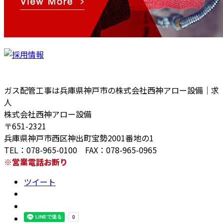
ガス配管工事は兵庫県神戸市の株式会社西神アロー設備｜求
人
株式会社西神アロー設備
〒651-2321
兵庫県神戸市西区神出町宝勢2001番地の1
TEL：078-965-0100 FAX：078-965-0965
※営業電話お断り
ツイート