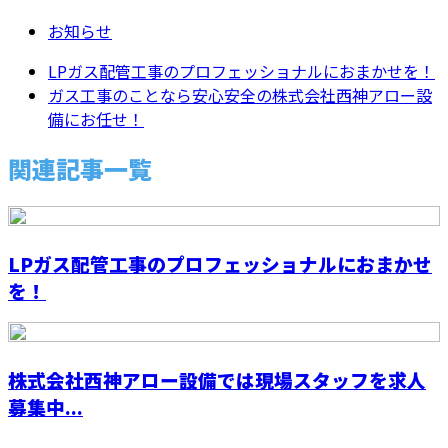
お知らせ
LPガス配管工事のプロフェッショナルにおまかせを！
ガス工事のことなら安心安全の株式会社西神アロー設
備にお任せ！
関連記事一覧
LPガス配管工事のプロフェッショナルにおまかせ
を！
株式会社西神アロー設備では現場スタッフを求人
募集中...