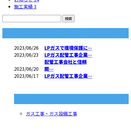
施工実績
3
コラム
2023/06/26
LPガスで環境保護に…
2023/06/23
LPガス配管工事企業…
配管工事会社と信頼
2023/06/20
関…
2023/06/17
LPガス配管工事企業…
コラムカテゴリ
ガス工事・ガス設備工事