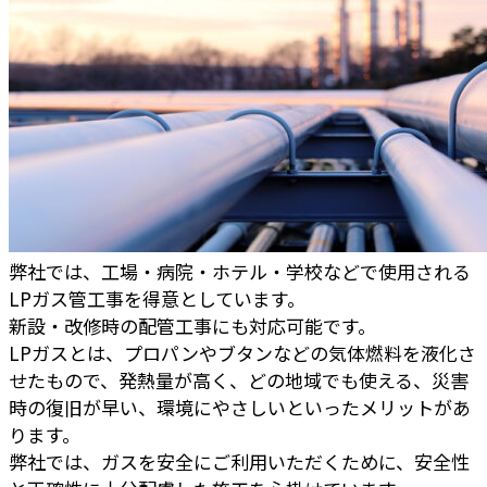
弊社では、工場・病院・ホテル・学校などで使用される
LPガス管工事を得意としています。
新設・改修時の配管工事にも対応可能です。
LPガスとは、プロパンやブタンなどの気体燃料を液化さ
せたもので、発熱量が高く、どの地域でも使える、災害
時の復旧が早い、環境にやさしいといったメリットがあ
ります。
弊社では、ガスを安全にご利用いただくために、安全性