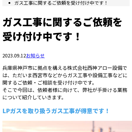
ガス工事に関するご依頼を受け付け中です！
ガス工事に関するご依頼を
受け付け中です！
2023.09.12
お知らせ
兵庫県神戸市に拠点を構える株式会社西神アロー設備で
は、ただいま西宮市などからガス工事や設備工事などに
関するご依頼・ご相談を受け付け中です。
そこで今回は、依頼者様に向けて、弊社が手掛ける業務
について紹介していきます。
LPガスを取り扱うガス工事が得意です！