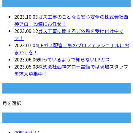
最近の投稿
2023.10.03
ガス工事のことなら安心安全の株式会社西
神アロー設備にお任せ！
2023.09.12
ガス工事に関するご依頼を受け付け中で
す！
2023.07.04
LPガス配管工事のプロフェッショナルにお
まかせを！
2023.06.06
知っているようで知らないLPガス
2023.05.08
株式会社西神アロー設備では現場スタッフ
を求人募集中！
月別アーカイブ
月を選択
カテゴリー
お知らせ
14