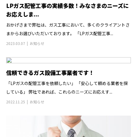
LPガス配管工事の実績多数！みなさまのニーズに
お応えしま...
おかげさまで弊社は、ガス工事において、多くのクライアントさ
まからお選びいただいております。 「LPガス配管工事...
2023.03.07
お知らせ
信頼できるガス設備工事業者です！
「LPガスの配管工事を依頼したい」 「安心して頼める業者を探
している」 弊社であれば、これらのニーズにお応えす...
2022.11.25
お知らせ