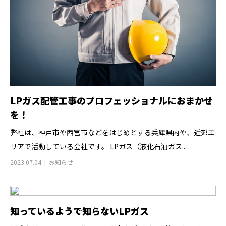
LPガス配管工事のプロフェッショナルにおまかせ
を！
弊社は、神戸市や西宮市などをはじめとする兵庫県内や、近郊エ
リアで活動している会社です。 LPガス（液化石油ガス...
2023.07.04
お知らせ
知っているようで知らないLPガス