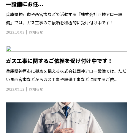
ー設備にお任...
兵庫県神戸市や西宮市などで活動する『株式会社西神アロー設
備』では、ガス工事のご依頼を積極的に受け付け中です！ ...
2023.10.03
お知らせ
ガス工事に関するご依頼を受け付け中です！
兵庫県神戸市に拠点を構える株式会社西神アロー設備では、ただ
いま西宮市などからガス工事や設備工事などに関するご依...
2023.09.12
お知らせ