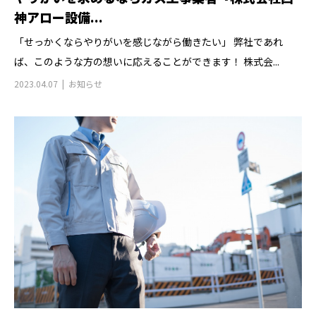
神アロー設備...
「せっかくならやりがいを感じながら働きたい」 弊社であれ
ば、このような方の想いに応えることができます！ 株式会...
2023.04.07
お知らせ