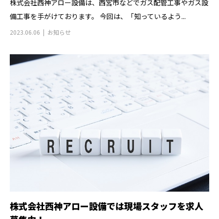
株式会社西神アロー設備は、西宮市などでガス配管工事やガス設
備工事を手がけております。 今回は、「知っているよう...
2023.06.06
お知らせ
株式会社西神アロー設備では現場スタッフを求人