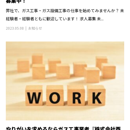
募集中！
弊社で、ガス工事・ガス設備工事の仕事を始めてみませんか？ 未
経験者・経験者ともに歓迎しています！ 求人募集 未...
2023.05.08
お知らせ
やりがいを求めるならガス工事業者『株式会社西