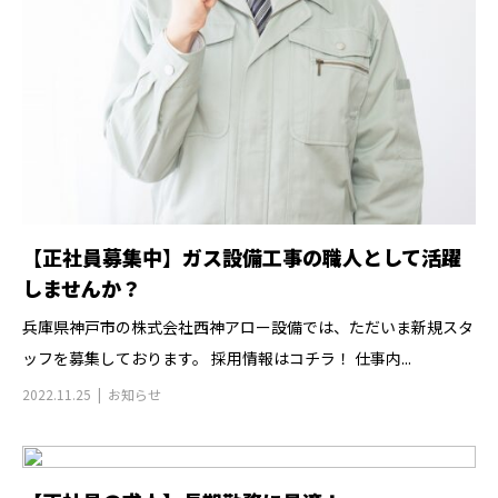
【正社員募集中】ガス設備工事の職人として活躍
しませんか？
兵庫県神戸市の株式会社西神アロー設備では、ただいま新規スタ
ッフを募集しております。 採用情報はコチラ！ 仕事内...
2022.11.25
お知らせ