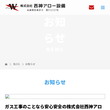
お知
らせ
NEWS
BLOG
お知らせ
お知らせ
ガス工事のことなら安心安全の株式会社西神アロ